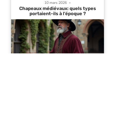
10 mars 2026
Chapeaux médiévaux: quels types
portaient-ils à l’époque ?
Contact
Mentions Légales
Sitemap