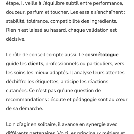
étape, il veille à l’équilibre subtil entre performance,
douceur, parfum et toucher. Les essais s’enchaînent :
stabilité, tolérance, compatibilité des ingrédients.
Rien n’est laissé au hasard, chaque validation est
décisive.
Le rôle de conseil compte aussi. Le
cosmétologue
guide les
clients
, professionnels ou particuliers, vers
les soins les mieux adaptés. Il analyse leurs attentes,
déchiffre les étiquettes, anticipe les réactions
cutanées. Ce n’est pas qu’une question de
recommandations : écoute et pédagogie sont au cœur
de sa démarche.
Loin d’agir en solitaire, il avance en synergie avec
différents partenaires. Voici les principaux métiers et