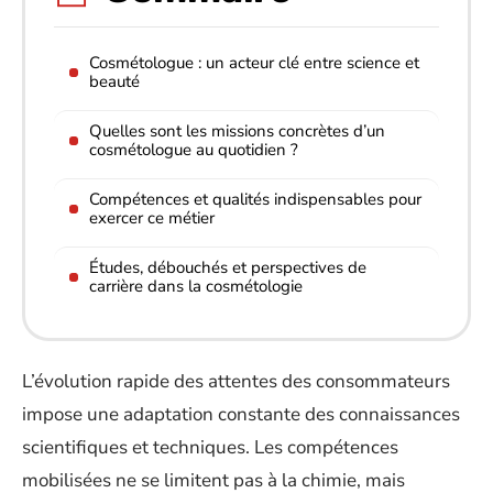
Cosmétologue : un acteur clé entre science et
beauté
Quelles sont les missions concrètes d’un
cosmétologue au quotidien ?
Compétences et qualités indispensables pour
exercer ce métier
Études, débouchés et perspectives de
carrière dans la cosmétologie
L’évolution rapide des attentes des consommateurs
impose une adaptation constante des connaissances
scientifiques et techniques. Les compétences
mobilisées ne se limitent pas à la chimie, mais