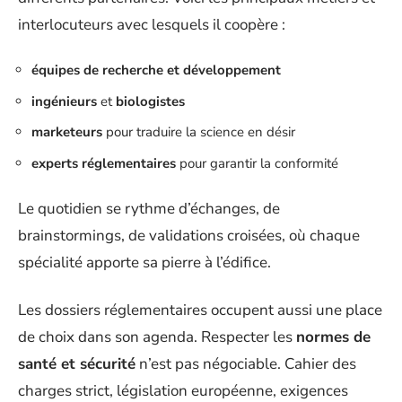
interlocuteurs avec lesquels il coopère :
équipes de recherche et développement
ingénieurs
et
biologistes
marketeurs
pour traduire la science en désir
experts réglementaires
pour garantir la conformité
Le quotidien se rythme d’échanges, de
brainstormings, de validations croisées, où chaque
spécialité apporte sa pierre à l’édifice.
Les dossiers réglementaires occupent aussi une place
de choix dans son agenda. Respecter les
normes de
santé et sécurité
n’est pas négociable. Cahier des
charges strict, législation européenne, exigences