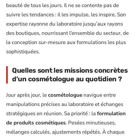
beauté de tous les jours. Il ne se contente pas de
suivre les tendances : il les impulse, les inspire. Son
expertise rayonne du laboratoire jusqu’aux rayons
des boutiques, nourrissant l’ensemble du secteur, de
la conception sur-mesure aux formulations les plus
sophistiquées.
Quelles sont les missions concrètes
d’un cosmétologue au quotidien ?
Jour après jour, le
cosmétologue
navigue entre
manipulations précises au laboratoire et échanges
stratégiques en réunion. Sa priorité : la
formulation
de produits cosmétiques
. Pesées minutieuses,
mélanges calculés, ajustements répétés. À chaque