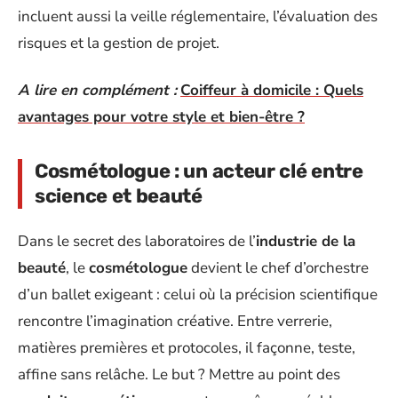
incluent aussi la veille réglementaire, l’évaluation des
risques et la gestion de projet.
A lire en complément :
Coiffeur à domicile : Quels
avantages pour votre style et bien-être ?
Cosmétologue : un acteur clé entre
science et beauté
Dans le secret des laboratoires de l’
industrie de la
beauté
, le
cosmétologue
devient le chef d’orchestre
d’un ballet exigeant : celui où la précision scientifique
rencontre l’imagination créative. Entre verrerie,
matières premières et protocoles, il façonne, teste,
affine sans relâche. Le but ? Mettre au point des