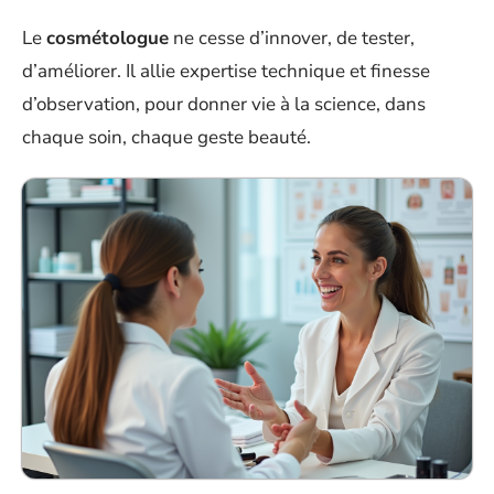
Le
cosmétologue
ne cesse d’innover, de tester,
d’améliorer. Il allie expertise technique et finesse
d’observation, pour donner vie à la science, dans
chaque soin, chaque geste beauté.