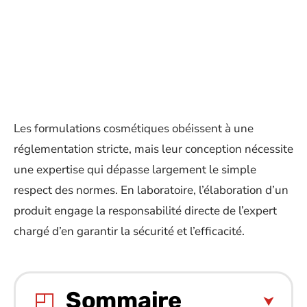
Les formulations cosmétiques obéissent à une
réglementation stricte, mais leur conception nécessite
une expertise qui dépasse largement le simple
respect des normes. En laboratoire, l’élaboration d’un
produit engage la responsabilité directe de l’expert
chargé d’en garantir la sécurité et l’efficacité.
Sommaire