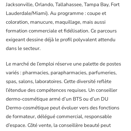
Jacksonville, Orlando, Tallahassee, Tampa Bay, Fort
Lauderdale/Miami). Au programme : coupe et
coloration, manucure, maquillage, mais aussi
formation commerciale et fidélisation. Ce parcours
exigeant dessine déjà le profil polyvalent attendu
dans le secteur.
Le marché de l’emploi réserve une palette de postes
variés : pharmacies, parapharmacies, parfumeries,
spas, salons, laboratoires. Cette diversité reflète
l’étendue des compétences requises. Un conseiller
dermo-cosmétique armé d’un BTS ou d’un DU
Dermo-cosmétique peut évoluer vers des fonctions
de formateur, délégué commercial, responsable
d’espace. Côté vente, la conseillère beauté peut