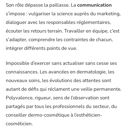
Son rôle dépasse la paillasse. La
communication
s’impose : vulgariser la science auprès du marketing,
dialoguer avec les responsables réglementaires,
écouter les retours terrain. Travailler en équipe, c’est
s’adapter, comprendre les contraintes de chacun,
intégrer différents points de vue.
Impossible d’exercer sans actualiser sans cesse ses
connaissances. Les avancées en dermatologie, les
nouveaux soins, les évolutions des attentes sont
autant de défis qui réclament une veille permanente.
Polyvalence, rigueur, sens de l’observation sont
partagés par tous les professionnels du secteur, du
conseiller dermo-cosmétique à l’esthéticien-
cosméticien.