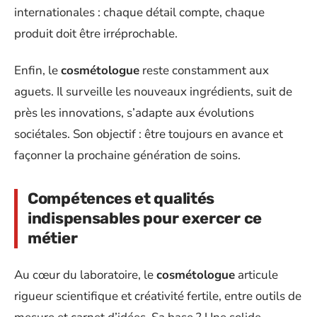
internationales : chaque détail compte, chaque
produit doit être irréprochable.
Enfin, le
cosmétologue
reste constamment aux
aguets. Il surveille les nouveaux ingrédients, suit de
près les innovations, s’adapte aux évolutions
sociétales. Son objectif : être toujours en avance et
façonner la prochaine génération de soins.
Compétences et qualités
indispensables pour exercer ce
métier
Au cœur du laboratoire, le
cosmétologue
articule
rigueur scientifique et créativité fertile, entre outils de