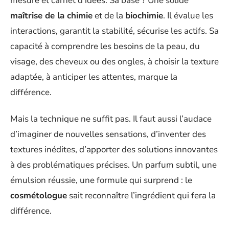
mesure et carnet d’idées. Sa base ? Une solide
maîtrise de la chimie
et de la
biochimie
. Il évalue les
interactions, garantit la stabilité, sécurise les actifs. Sa
capacité à comprendre les besoins de la peau, du
visage, des cheveux ou des ongles, à choisir la texture
adaptée, à anticiper les attentes, marque la
différence.
Mais la technique ne suffit pas. Il faut aussi l’audace
d’imaginer de nouvelles sensations, d’inventer des
textures inédites, d’apporter des solutions innovantes
à des problématiques précises. Un parfum subtil, une
émulsion réussie, une formule qui surprend : le
cosmétologue
sait reconnaître l’ingrédient qui fera la
différence.