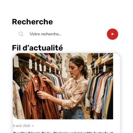
Recherche
Fil d’actualité
6 août 2026