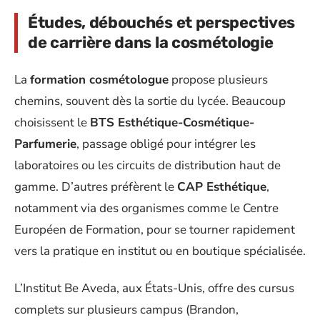
Études, débouchés et perspectives
de carrière dans la cosmétologie
La
formation cosmétologue
propose plusieurs
chemins, souvent dès la sortie du lycée. Beaucoup
choisissent le
BTS Esthétique-Cosmétique-
Parfumerie
, passage obligé pour intégrer les
laboratoires ou les circuits de distribution haut de
gamme. D’autres préfèrent le
CAP Esthétique
,
notamment via des organismes comme le Centre
Européen de Formation, pour se tourner rapidement
vers la pratique en institut ou en boutique spécialisée.
L’Institut Be Aveda, aux États-Unis, offre des cursus
complets sur plusieurs campus (Brandon,