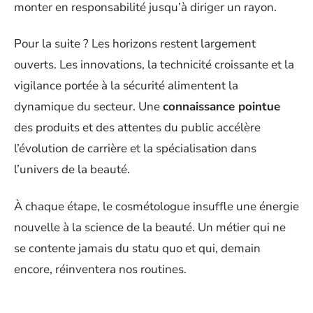
monter en responsabilité jusqu’à diriger un rayon.
Pour la suite ? Les horizons restent largement
ouverts. Les innovations, la technicité croissante et la
vigilance portée à la sécurité alimentent la
dynamique du secteur. Une
connaissance pointue
des produits et des attentes du public accélère
l’évolution de carrière et la spécialisation dans
l’univers de la beauté.
À chaque étape, le cosmétologue insuffle une énergie
nouvelle à la science de la beauté. Un métier qui ne
se contente jamais du statu quo et qui, demain
encore, réinventera nos routines.