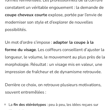
formes réinventées. Les professionnels de la coiffure
constatent un véritable engouement : la demande de
coupe cheveux courte
explose, portée par l’envie de
moderniser son style et d’explorer de nouvelles
possibilités.
Un mot d’ordre s’impose :
adapter la coupe à la
forme du visage
. Les coiffeurs conseillent d’ajuster la
longueur, le volume, le mouvement au plus près de la
morphologie. Résultat : un visage mis en valeur, une
impression de fraîcheur et de dynamisme retrouvée.
Derrière ce choix, on retrouve plusieurs motivations,
souvent entremêlées :
La
fin des stéréotypes
: peu à peu, les idées reçues sur