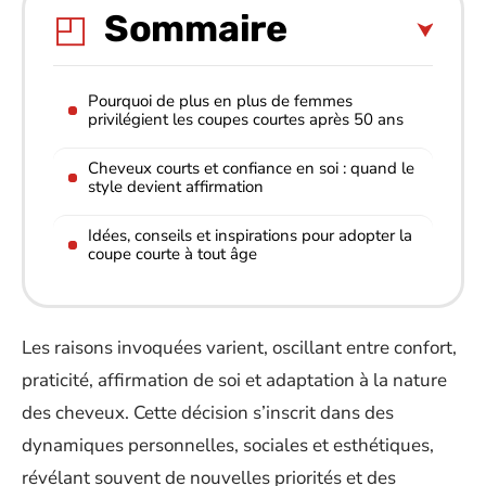
Sommaire
Pourquoi de plus en plus de femmes
privilégient les coupes courtes après 50 ans
Cheveux courts et confiance en soi : quand le
style devient affirmation
Idées, conseils et inspirations pour adopter la
coupe courte à tout âge
Les raisons invoquées varient, oscillant entre confort,
praticité, affirmation de soi et adaptation à la nature
des cheveux. Cette décision s’inscrit dans des
dynamiques personnelles, sociales et esthétiques,
révélant souvent de nouvelles priorités et des