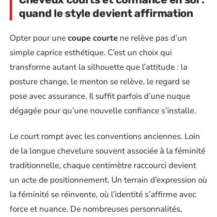
quand le style devient affirmation
Opter pour une
coupe courte
ne relève pas d’un
simple caprice esthétique. C’est un choix qui
transforme autant la silhouette que l’attitude : la
posture change, le menton se relève, le regard se
pose avec assurance. Il suffit parfois d’une nuque
dégagée pour qu’une nouvelle confiance s’installe.
Le court rompt avec les conventions anciennes. Loin
de la longue chevelure souvent associée à la féminité
traditionnelle, chaque centimètre raccourci devient
un acte de positionnement. Un terrain d’expression où
la féminité se réinvente, où l’identité s’affirme avec
force et nuance. De nombreuses personnalités,