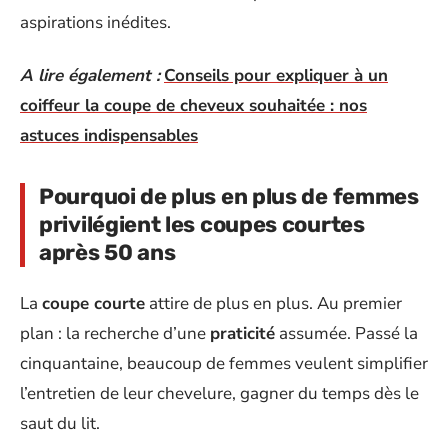
aspirations inédites.
A lire également :
Conseils pour expliquer à un
coiffeur la coupe de cheveux souhaitée : nos
astuces indispensables
Pourquoi de plus en plus de femmes
privilégient les coupes courtes
après 50 ans
La
coupe courte
attire de plus en plus. Au premier
plan : la recherche d’une
praticité
assumée. Passé la
cinquantaine, beaucoup de femmes veulent simplifier
l’entretien de leur chevelure, gagner du temps dès le
saut du lit.