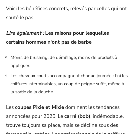
Voici les bénéfices concrets, relevés par celles qui ont
sauté le pas :
Lire également :
Les raisons pour lesquelles
certains hommes n'ont pas de barbe
Moins de brushing, de démêlage, moins de produits à
appliquer.
Les cheveux courts accompagnent chaque journée : fini les
coiffures interminables, un coup de peigne suffit, même à
la sortie de la douche.
Les
coupes Pixie et Mixie
dominent les tendances
annoncées pour 2025. Le
carré (bob)
, indémodable,
trouve toujours sa place, mais se décline sous des