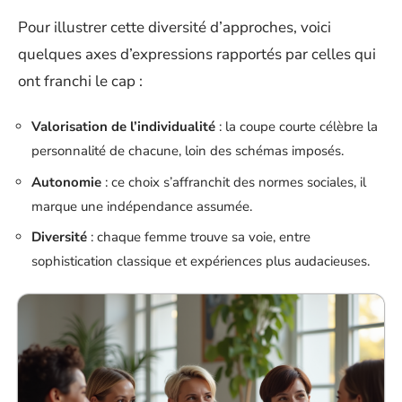
Pour illustrer cette diversité d’approches, voici
quelques axes d’expressions rapportés par celles qui
ont franchi le cap :
Valorisation de l’individualité
: la coupe courte célèbre la
personnalité de chacune, loin des schémas imposés.
Autonomie
: ce choix s’affranchit des normes sociales, il
marque une indépendance assumée.
Diversité
: chaque femme trouve sa voie, entre
sophistication classique et expériences plus audacieuses.