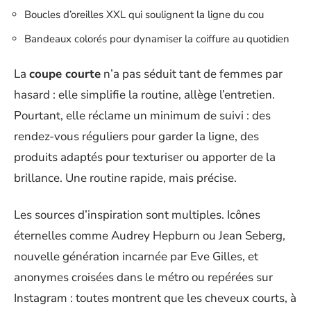
Boucles d’oreilles XXL qui soulignent la ligne du cou
Bandeaux colorés pour dynamiser la coiffure au quotidien
La
coupe courte
n’a pas séduit tant de femmes par
hasard : elle simplifie la routine, allège l’entretien.
Pourtant, elle réclame un minimum de suivi : des
rendez-vous réguliers pour garder la ligne, des
produits adaptés pour texturiser ou apporter de la
brillance. Une routine rapide, mais précise.
Les sources d’inspiration sont multiples. Icônes
éternelles comme Audrey Hepburn ou Jean Seberg,
nouvelle génération incarnée par Eve Gilles, et
anonymes croisées dans le métro ou repérées sur
Instagram : toutes montrent que les cheveux courts, à