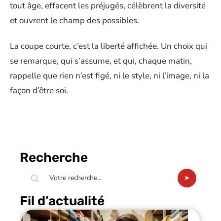
tout âge, effacent les préjugés, célèbrent la diversité
et ouvrent le champ des possibles.
La coupe courte, c’est la liberté affichée. Un choix qui
se remarque, qui s’assume, et qui, chaque matin,
rappelle que rien n’est figé, ni le style, ni l’image, ni la
façon d’être soi.
Recherche
Fil d’actualité