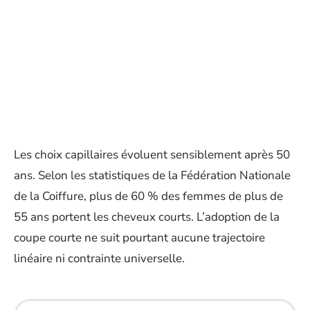
Les choix capillaires évoluent sensiblement après 50
ans. Selon les statistiques de la Fédération Nationale
de la Coiffure, plus de 60 % des femmes de plus de
55 ans portent les cheveux courts. L’adoption de la
coupe courte ne suit pourtant aucune trajectoire
linéaire ni contrainte universelle.