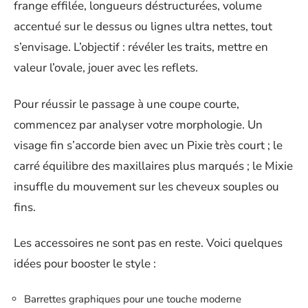
frange effilée, longueurs déstructurées, volume
accentué sur le dessus ou lignes ultra nettes, tout
s’envisage. L’objectif : révéler les traits, mettre en
valeur l’ovale, jouer avec les reflets.
Pour réussir le passage à une coupe courte,
commencez par analyser votre morphologie. Un
visage fin s’accorde bien avec un Pixie très court ; le
carré équilibre des maxillaires plus marqués ; le Mixie
insuffle du mouvement sur les cheveux souples ou
fins.
Les accessoires ne sont pas en reste. Voici quelques
idées pour booster le style :
Barrettes graphiques pour une touche moderne