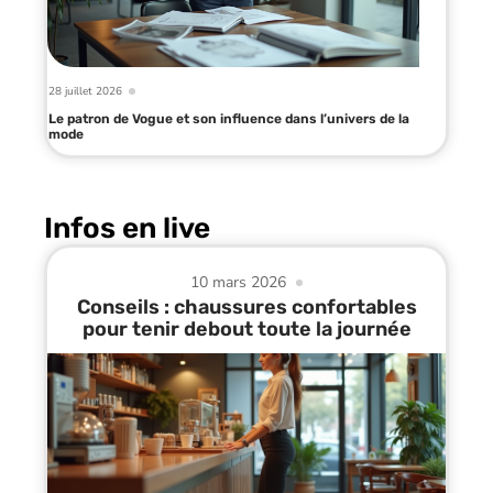
28 juillet 2026
Le patron de Vogue et son influence dans l’univers de la
mode
Infos en live
10 mars 2026
Conseils : chaussures confortables
pour tenir debout toute la journée