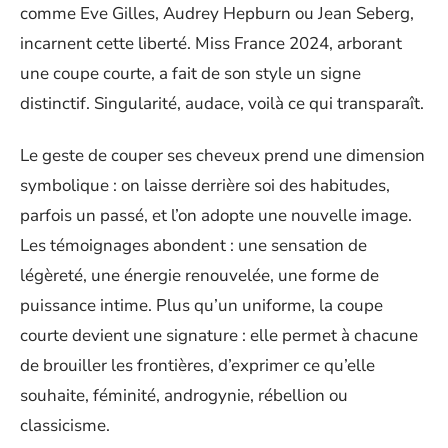
comme Eve Gilles, Audrey Hepburn ou Jean Seberg,
incarnent cette liberté. Miss France 2024, arborant
une coupe courte, a fait de son style un signe
distinctif. Singularité, audace, voilà ce qui transparaît.
Le geste de couper ses cheveux prend une dimension
symbolique : on laisse derrière soi des habitudes,
parfois un passé, et l’on adopte une nouvelle image.
Les témoignages abondent : une sensation de
légèreté, une énergie renouvelée, une forme de
puissance intime. Plus qu’un uniforme, la coupe
courte devient une signature : elle permet à chacune
de brouiller les frontières, d’exprimer ce qu’elle
souhaite, féminité, androgynie, rébellion ou
classicisme.