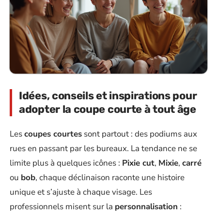
Idées, conseils et inspirations pour
adopter la coupe courte à tout âge
Les
coupes courtes
sont partout : des podiums aux
rues en passant par les bureaux. La tendance ne se
limite plus à quelques icônes :
Pixie cut
,
Mixie
,
carré
ou
bob
, chaque déclinaison raconte une histoire
unique et s’ajuste à chaque visage. Les
professionnels misent sur la
personnalisation
: