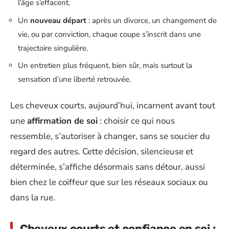
l’âge s’effacent.
Un
nouveau départ
: après un divorce, un changement de
vie, ou par conviction, chaque coupe s’inscrit dans une
trajectoire singulière.
Un entretien plus fréquent, bien sûr, mais surtout la
sensation d’une liberté retrouvée.
Les cheveux courts, aujourd’hui, incarnent avant tout
une
affirmation de soi
: choisir ce qui nous
ressemble, s’autoriser à changer, sans se soucier du
regard des autres. Cette décision, silencieuse et
déterminée, s’affiche désormais sans détour, aussi
bien chez le coiffeur que sur les réseaux sociaux ou
dans la rue.
Cheveux courts et confiance en soi :