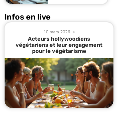
Infos en live
10 mars 2026
Acteurs hollywoodiens
végétariens et leur engagement
pour le végétarisme