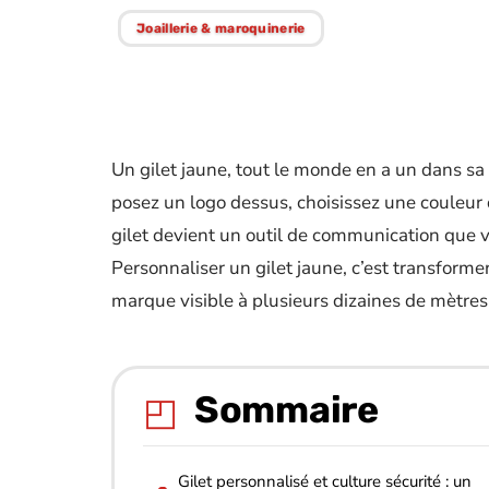
Joaillerie & maroquinerie
Un gilet jaune, tout le monde en a un dans sa v
posez un logo dessus, choisissez une couleur
gilet devient un outil de communication que v
Personnaliser un gilet jaune, c’est transform
marque visible à plusieurs dizaines de mètres
Sommaire
Gilet personnalisé et culture sécurité : un