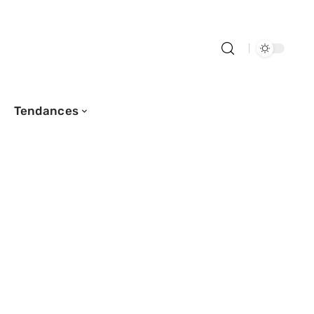
Tendances