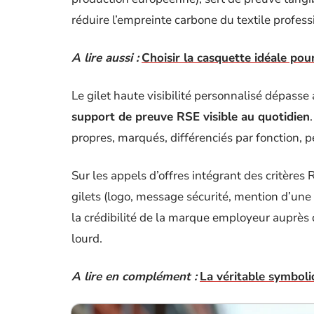
réduire l’empreinte carbone du textile profess
A lire aussi :
Choisir la casquette idéale pou
Le gilet haute visibilité personnalisé dépasse 
support de preuve RSE visible au quotidien
propres, marqués, différenciés par fonction, 
Sur les appels d’offres intégrant des critères 
gilets (logo, message sécurité, mention d’une
la crédibilité de la marque employeur auprès 
lourd.
A lire en complément :
La véritable symboli