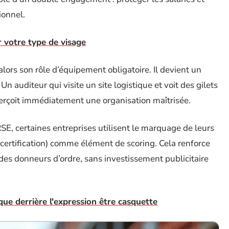
ionnel.
r votre type de visage
alors son rôle d’équipement obligatoire. Il devient un
. Un auditeur qui visite un site logistique et voit des gilets
perçoit immédiatement une organisation maîtrisée.
RSE, certaines entreprises utilisent le marquage de leurs
 certification) comme élément de scoring. Cela renforce
des donneurs d’ordre, sans investissement publicitaire
que derrière l'expression être casquette