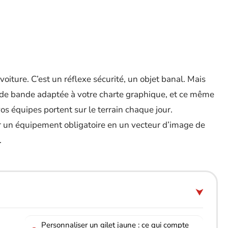
oiture. C’est un réflexe sécurité, un objet banal. Mais
 de bande adaptée à votre charte graphique, et ce même
os équipes portent sur le terrain chaque jour.
er un équipement obligatoire en un vecteur d’image de
.
Personnaliser un gilet jaune : ce qui compte