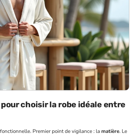
 pour choisir la robe idéale entre
t fonctionnelle. Premier point de vigilance : la
matière
. Le