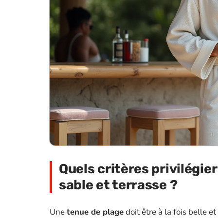
Quels critères privilégier
sable et terrasse ?
Une
tenue de plage
doit être à la fois belle e