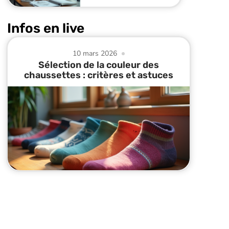
Infos en live
10 mars 2026
Sélection de la couleur des
chaussettes : critères et astuces