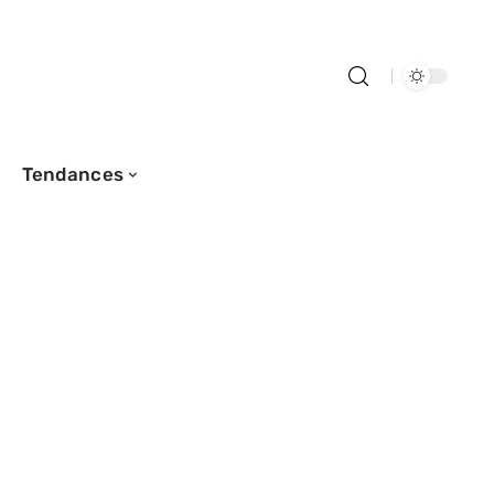
Tendances