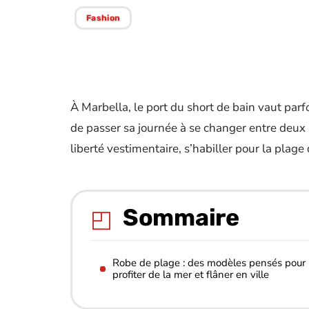
Fashion
À Marbella, le port du short de bain vaut par
de passer sa journée à se changer entre deux 
liberté vestimentaire, s’habiller pour la plage 
Sommaire
Robe de plage : des modèles pensés pour
profiter de la mer et flâner en ville