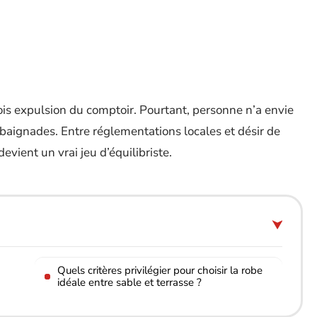
fois expulsion du comptoir. Pourtant, personne n’a envie
baignades. Entre réglementations locales et désir de
devient un vrai jeu d’équilibriste.
Quels critères privilégier pour choisir la robe
idéale entre sable et terrasse ?