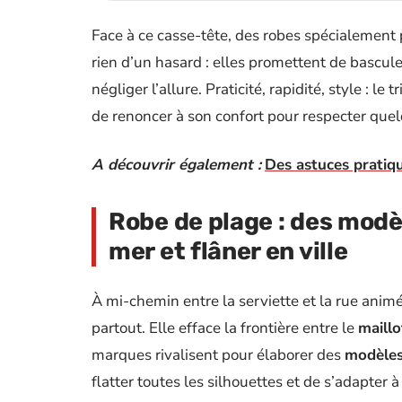
Face à ce casse-tête, des robes spécialement 
rien d’un hasard : elles promettent de bascul
négliger l’allure. Praticité, rapidité, style : l
de renoncer à son confort pour respecter quel
A découvrir également :
Des astuces pratiq
Robe de plage : des modè
mer et flâner en ville
À mi-chemin entre la serviette et la rue animé
partout. Elle efface la frontière entre le
maillo
marques rivalisent pour élaborer des
modèles
flatter toutes les silhouettes et de s’adapter 