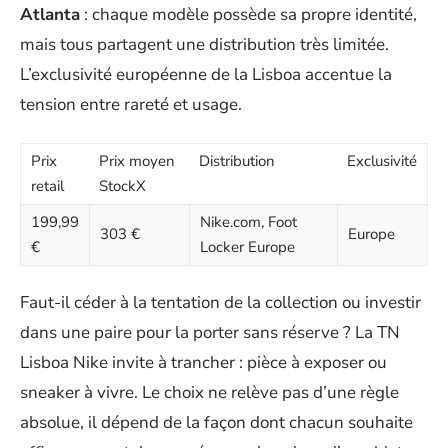
Atlanta
: chaque modèle possède sa propre identité,
mais tous partagent une distribution très limitée.
L’exclusivité européenne de la Lisboa accentue la
tension entre rareté et usage.
Prix
Prix moyen
Distribution
Exclusivité
retail
StockX
199,99
Nike.com, Foot
303 €
Europe
€
Locker Europe
Faut-il céder à la tentation de la collection ou investir
dans une paire pour la porter sans réserve ? La TN
Lisboa Nike invite à trancher : pièce à exposer ou
sneaker à vivre. Le choix ne relève pas d’une règle
absolue, il dépend de la façon dont chacun souhaite