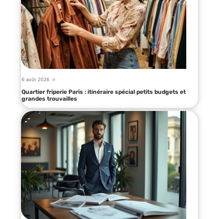
6 août 2026
Quartier friperie Paris : itinéraire spécial petits budgets et
grandes trouvailles