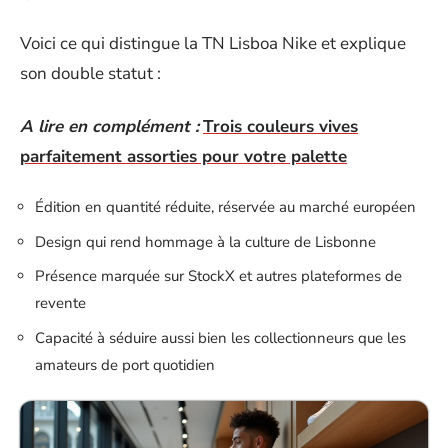
Voici ce qui distingue la TN Lisboa Nike et explique
son double statut :
A lire en complément :
Trois couleurs vives
parfaitement assorties pour votre palette
Édition en quantité réduite, réservée au marché européen
Design qui rend hommage à la culture de Lisbonne
Présence marquée sur StockX et autres plateformes de
revente
Capacité à séduire aussi bien les collectionneurs que les
amateurs de port quotidien