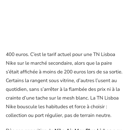
400 euros. C’est le tarif actuel pour une TN Lisboa
Nike sur le marché secondaire, alors que la paire
s’était affichée à moins de 200 euros lors de sa sortie.
Certains la rangent sous vitrine, d’autres l’usent au
quotidien, sans s’arrêter à la flambée des prix ni à la
crainte d’une tache sur le mesh blanc. La TN Lisboa
Nike bouscule les habitudes et force à choisir :
collection ou port régulier, pas de terrain neutre.