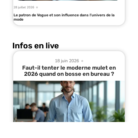
28 juillet 2026
Le patron de Vogue et son influence dans l’univers de la
mode
Infos en live
18 juin 2026
Faut-il tenter le moderne mulet en
2026 quand on bosse en bureau ?