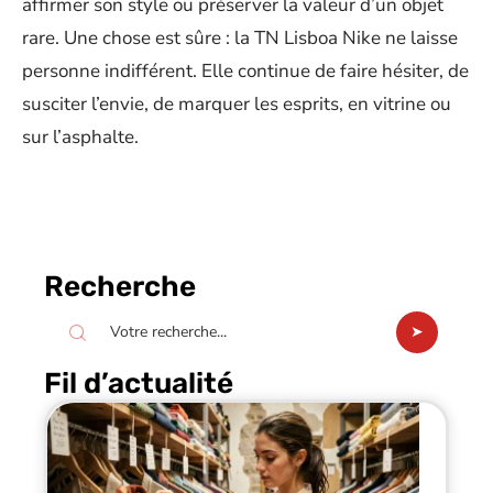
affirmer son style ou préserver la valeur d’un objet
rare. Une chose est sûre : la TN Lisboa Nike ne laisse
personne indifférent. Elle continue de faire hésiter, de
susciter l’envie, de marquer les esprits, en vitrine ou
sur l’asphalte.
Recherche
Fil d’actualité