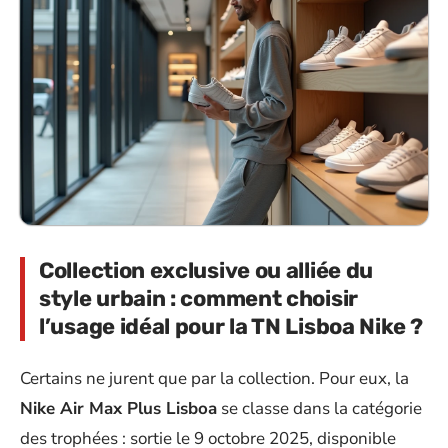
Collection exclusive ou alliée du
style urbain : comment choisir
l’usage idéal pour la TN Lisboa Nike ?
Certains ne jurent que par la collection. Pour eux, la
Nike Air Max Plus Lisboa
se classe dans la catégorie
des trophées : sortie le 9 octobre 2025, disponible