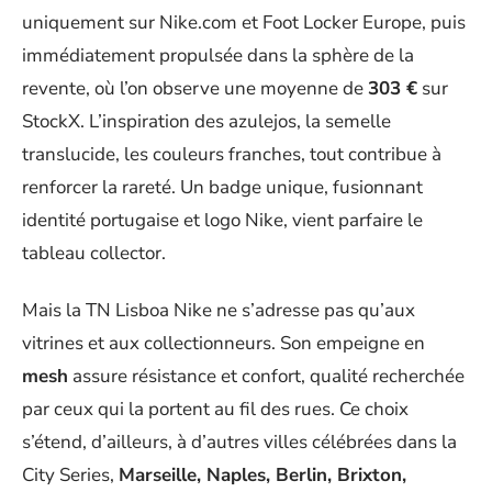
uniquement sur Nike.com et Foot Locker Europe, puis
immédiatement propulsée dans la sphère de la
revente, où l’on observe une moyenne de
303 €
sur
StockX. L’inspiration des azulejos, la semelle
translucide, les couleurs franches, tout contribue à
renforcer la rareté. Un badge unique, fusionnant
identité portugaise et logo Nike, vient parfaire le
tableau collector.
Mais la TN Lisboa Nike ne s’adresse pas qu’aux
vitrines et aux collectionneurs. Son empeigne en
mesh
assure résistance et confort, qualité recherchée
par ceux qui la portent au fil des rues. Ce choix
s’étend, d’ailleurs, à d’autres villes célébrées dans la
City Series,
Marseille, Naples, Berlin, Brixton,