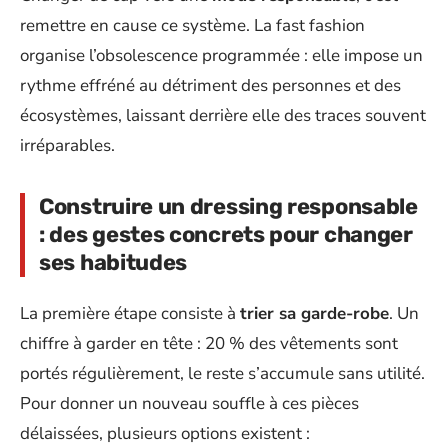
remettre en cause ce système. La fast fashion
organise l’obsolescence programmée : elle impose un
rythme effréné au détriment des personnes et des
écosystèmes, laissant derrière elle des traces souvent
irréparables.
Construire un dressing responsable
: des gestes concrets pour changer
ses habitudes
La première étape consiste à
trier sa garde-robe
. Un
chiffre à garder en tête : 20 % des vêtements sont
portés régulièrement, le reste s’accumule sans utilité.
Pour donner un nouveau souffle à ces pièces
délaissées, plusieurs options existent :