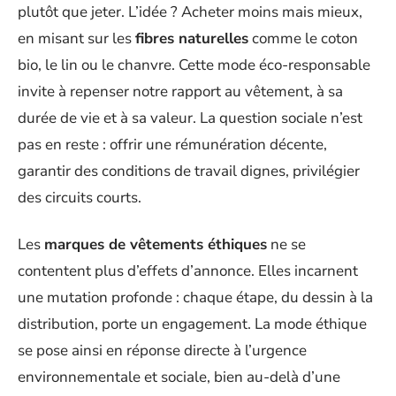
plutôt que jeter. L’idée ? Acheter moins mais mieux,
en misant sur les
fibres naturelles
comme le coton
bio, le lin ou le chanvre. Cette mode éco-responsable
invite à repenser notre rapport au vêtement, à sa
durée de vie et à sa valeur. La question sociale n’est
pas en reste : offrir une rémunération décente,
garantir des conditions de travail dignes, privilégier
des circuits courts.
Les
marques de vêtements éthiques
ne se
contentent plus d’effets d’annonce. Elles incarnent
une mutation profonde : chaque étape, du dessin à la
distribution, porte un engagement. La mode éthique
se pose ainsi en réponse directe à l’urgence
environnementale et sociale, bien au-delà d’une