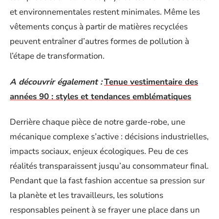
et environnementales restent minimales. Même les
vêtements conçus à partir de matières recyclées
peuvent entraîner d’autres formes de pollution à
l’étape de transformation.
A découvrir également :
Tenue vestimentaire des
années 90 : styles et tendances emblématiques
Derrière chaque pièce de notre garde-robe, une
mécanique complexe s’active : décisions industrielles,
impacts sociaux, enjeux écologiques. Peu de ces
réalités transparaissent jusqu’au consommateur final.
Pendant que la fast fashion accentue sa pression sur
la planète et les travailleurs, les solutions
responsables peinent à se frayer une place dans un