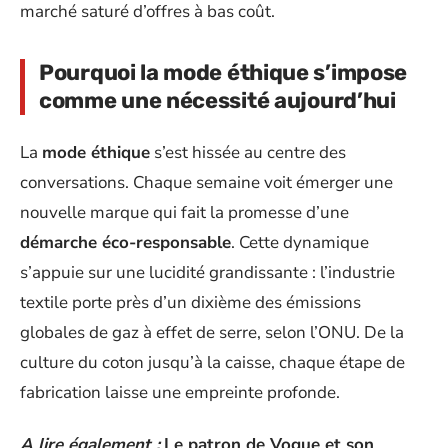
marché saturé d’offres à bas coût.
Pourquoi la mode éthique s’impose
comme une nécessité aujourd’hui
La
mode éthique
s’est hissée au centre des
conversations. Chaque semaine voit émerger une
nouvelle marque qui fait la promesse d’une
démarche éco-responsable
. Cette dynamique
s’appuie sur une lucidité grandissante : l’industrie
textile porte près d’un dixième des émissions
globales de gaz à effet de serre, selon l’ONU. De la
culture du coton jusqu’à la caisse, chaque étape de
fabrication laisse une empreinte profonde.
A lire également :
Le patron de Vogue et son