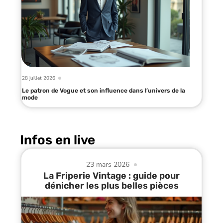
28 juillet 2026
Le patron de Vogue et son influence dans l’univers de la
mode
Infos en live
23 mars 2026
La Friperie Vintage : guide pour
dénicher les plus belles pièces