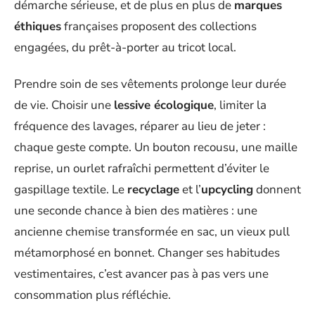
démarche sérieuse, et de plus en plus de
marques
éthiques
françaises proposent des collections
engagées, du prêt-à-porter au tricot local.
Prendre soin de ses vêtements prolonge leur durée
de vie. Choisir une
lessive écologique
, limiter la
fréquence des lavages, réparer au lieu de jeter :
chaque geste compte. Un bouton recousu, une maille
reprise, un ourlet rafraîchi permettent d’éviter le
gaspillage textile. Le
recyclage
et l’
upcycling
donnent
une seconde chance à bien des matières : une
ancienne chemise transformée en sac, un vieux pull
métamorphosé en bonnet. Changer ses habitudes
vestimentaires, c’est avancer pas à pas vers une
consommation plus réfléchie.