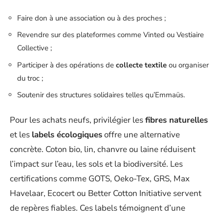
Faire don à une association ou à des proches ;
Revendre sur des plateformes comme Vinted ou Vestiaire
Collective ;
Participer à des opérations de
collecte textile
ou organiser
du troc ;
Soutenir des structures solidaires telles qu’Emmaüs.
Pour les achats neufs, privilégier les
fibres naturelles
et les
labels écologiques
offre une alternative
concrète. Coton bio, lin, chanvre ou laine réduisent
l’impact sur l’eau, les sols et la biodiversité. Les
certifications comme GOTS, Oeko-Tex, GRS, Max
Havelaar, Ecocert ou Better Cotton Initiative servent
de repères fiables. Ces labels témoignent d’une