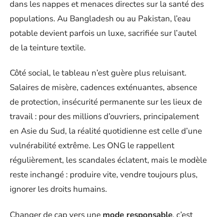
dans les nappes et menaces directes sur la santé des
populations. Au Bangladesh ou au Pakistan, l’eau
potable devient parfois un luxe, sacrifiée sur l’autel
de la teinture textile.
Côté social, le tableau n’est guère plus reluisant.
Salaires de misère, cadences exténuantes, absence
de protection, insécurité permanente sur les lieux de
travail : pour des millions d’ouvriers, principalement
en Asie du Sud, la réalité quotidienne est celle d’une
vulnérabilité extrême. Les ONG le rappellent
régulièrement, les scandales éclatent, mais le modèle
reste inchangé : produire vite, vendre toujours plus,
ignorer les droits humains.
Changer de cap vers une
mode responsable
, c’est