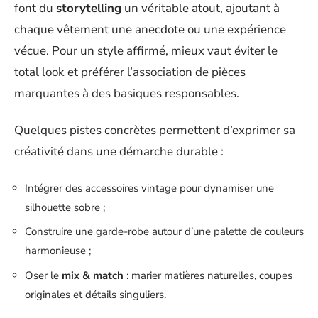
font du
storytelling
un véritable atout, ajoutant à
chaque vêtement une anecdote ou une expérience
vécue. Pour un style affirmé, mieux vaut éviter le
total look et préférer l’association de pièces
marquantes à des basiques responsables.
Quelques pistes concrètes permettent d’exprimer sa
créativité dans une démarche durable :
Intégrer des accessoires vintage pour dynamiser une
silhouette sobre ;
Construire une garde-robe autour d’une palette de couleurs
harmonieuse ;
Oser le
mix & match
: marier matières naturelles, coupes
originales et détails singuliers.