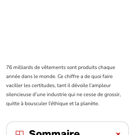
76 milliards de vêtements sont produits chaque
année dans le monde. Ce chiffre a de quoi faire
vaciller les certitudes, tant il dévoile l’ampleur
silencieuse d’une industrie qui ne cesse de grossir,
quitte à bousculer l’éthique et la planète.
Sommaire