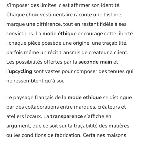
s’imposer des limites, c’est affirmer son identité.
Chaque choix vestimentaire raconte une histoire,
marque une différence, tout en restant fidèle à ses
convictions. La
mode éthique
encourage cette liberté
: chaque pièce possède une origine, une traçabilité,
parfois même un récit transmis de créateur à client.
Les possibilités offertes par la
seconde main
et
l’
upcycling
sont vastes pour composer des tenues qui
ne ressemblent qu’à soi.
Le paysage français de la
mode éthique
se distingue
par des collaborations entre marques, créateurs et
ateliers locaux. La
transparence
s’affiche en
argument, que ce soit sur la traçabilité des matières
ou les conditions de fabrication. Certaines maisons