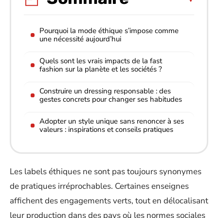
Pourquoi la mode éthique s’impose comme
une nécessité aujourd’hui
Quels sont les vrais impacts de la fast
fashion sur la planète et les sociétés ?
Construire un dressing responsable : des
gestes concrets pour changer ses habitudes
Adopter un style unique sans renoncer à ses
valeurs : inspirations et conseils pratiques
Les labels éthiques ne sont pas toujours synonymes
de pratiques irréprochables. Certaines enseignes
affichent des engagements verts, tout en délocalisant
leur production dans des pays où les normes sociales