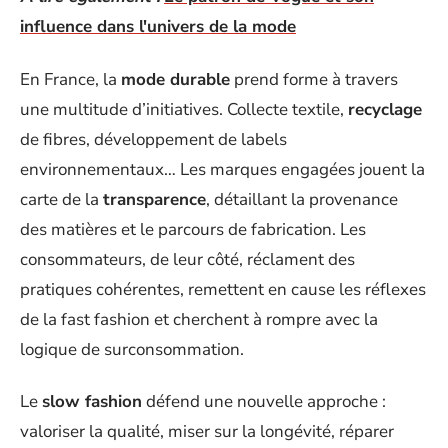
influence dans l'univers de la mode
En France, la
mode durable
prend forme à travers
une multitude d’initiatives. Collecte textile,
recyclage
de fibres, développement de labels
environnementaux… Les marques engagées jouent la
carte de la
transparence
, détaillant la provenance
des matières et le parcours de fabrication. Les
consommateurs, de leur côté, réclament des
pratiques cohérentes, remettent en cause les réflexes
de la fast fashion et cherchent à rompre avec la
logique de surconsommation.
Le
slow fashion
défend une nouvelle approche :
valoriser la qualité, miser sur la longévité, réparer