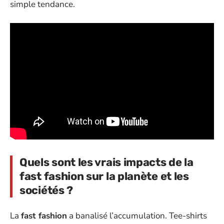
simple tendance.
Quels sont les vrais impacts de la
fast fashion sur la planète et les
sociétés ?
La
fast fashion
a banalisé l’accumulation. Tee-shirts