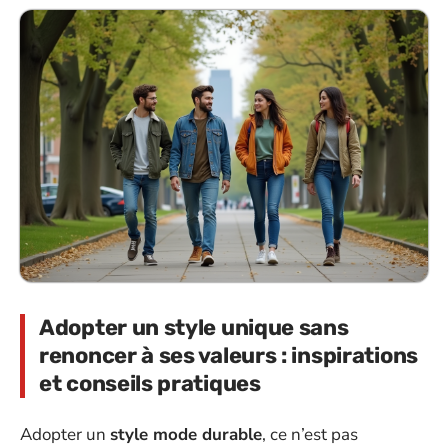
Adopter un style unique sans
renoncer à ses valeurs : inspirations
et conseils pratiques
Adopter un
style mode durable
, ce n’est pas