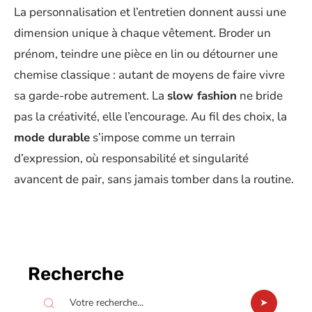
La personnalisation et l’entretien donnent aussi une
dimension unique à chaque vêtement. Broder un
prénom, teindre une pièce en lin ou détourner une
chemise classique : autant de moyens de faire vivre
sa garde-robe autrement. La
slow fashion
ne bride
pas la créativité, elle l’encourage. Au fil des choix, la
mode durable
s’impose comme un terrain
d’expression, où responsabilité et singularité
avancent de pair, sans jamais tomber dans la routine.
Recherche